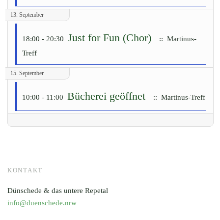
13. September
Just for Fun (Chor)
18:00 - 20:30
:: Martinus-
Treff
15. September
Bücherei geöffnet
10:00 - 11:00
:: Martinus-Treff
KONTAKT
Dünschede & das untere Repetal
info@duenschede.nrw