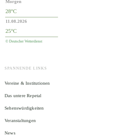
Morgen
28°C
11.08.2026
25°C
© Deutscher Wetterdienst
SPANNENDE LINKS
Vereine & Institutionen
Das untere Repetal
Sehenswürdigkeiten
Veranstaltungen
News