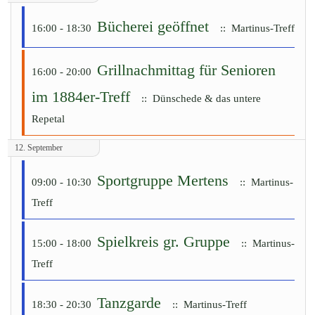
Bücherei geöffnet
16:00 - 18:30
:: Martinus-Treff
Grillnachmittag für Senioren
16:00 - 20:00
im 1884er-Treff
:: Dünschede & das untere
Repetal
12. September
Sportgruppe Mertens
09:00 - 10:30
:: Martinus-
Treff
Spielkreis gr. Gruppe
15:00 - 18:00
:: Martinus-
Treff
Tanzgarde
18:30 - 20:30
:: Martinus-Treff