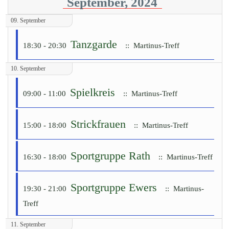
September, 2024
09. September
Tanzgarde
18:30 - 20:30
:: Martinus-Treff
10. September
Spielkreis
09:00 - 11:00
:: Martinus-Treff
Strickfrauen
15:00 - 18:00
:: Martinus-Treff
Sportgruppe Rath
16:30 - 18:00
:: Martinus-Treff
Sportgruppe Ewers
19:30 - 21:00
:: Martinus-
Treff
11. September