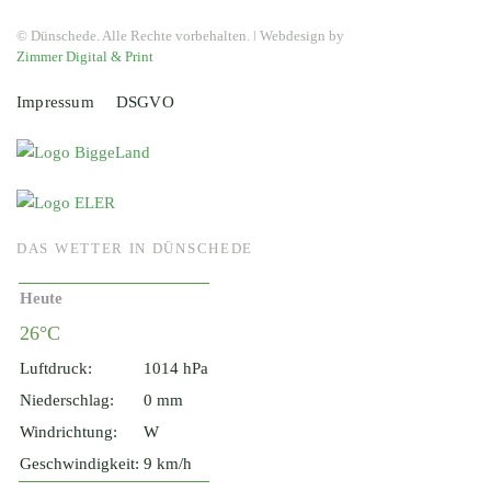
© Dünschede. Alle Rechte vorbehalten. ǀ Webdesign by
Zimmer Digital & Print
Impressum
DSGVO
DAS WETTER IN DÜNSCHEDE
Heute
26°C
Luftdruck:
1014 hPa
Niederschlag:
0 mm
Windrichtung:
W
Geschwindigkeit:
9 km/h