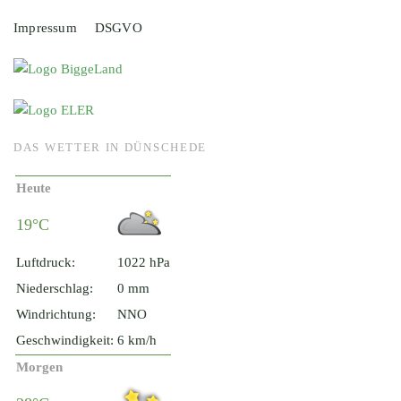
Impressum
DSGVO
DAS WETTER IN DÜNSCHEDE
Heute
19°C
Luftdruck:
1022 hPa
Niederschlag:
0 mm
Windrichtung:
NNO
Geschwindigkeit:
6 km/h
Morgen