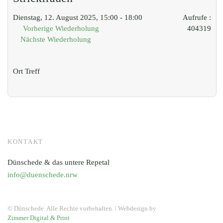
Dienstag, 12. August 2025, 15:00 - 18:00
Aufrufe
:
Vorherige Wiederholung
404319
Nächste Wiederholung
Ort
Treff
KONTAKT
Dünschede & das untere Repetal
info@duenschede.nrw
© Dünschede. Alle Rechte vorbehalten. ǀ Webdesign by
Zimmer Digital & Print