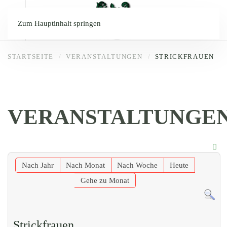
Zum Hauptinhalt springen
STARTSEITE
VERANSTALTUNGEN
STRICKFRAUEN
VERANSTALTUNGE
Nach Jahr
Nach Monat
Nach Woche
Heute
Gehe zu Monat
Strickfrauen