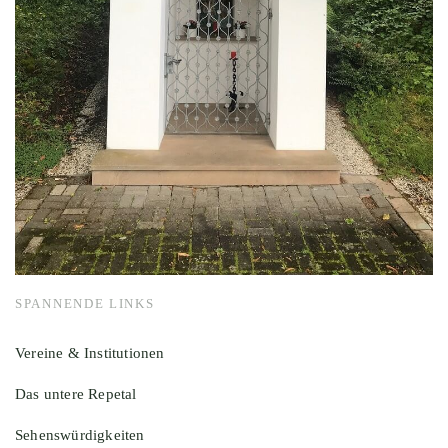
SPANNENDE LINKS
Vereine & Institutionen
Das untere Repetal
Sehenswürdigkeiten