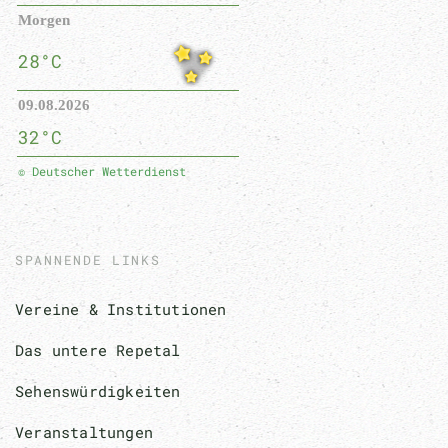
Morgen
28°C
09.08.2026
32°C
© Deutscher Wetterdienst
SPANNENDE LINKS
Vereine & Institutionen
Das untere Repetal
Sehenswürdigkeiten
Veranstaltungen