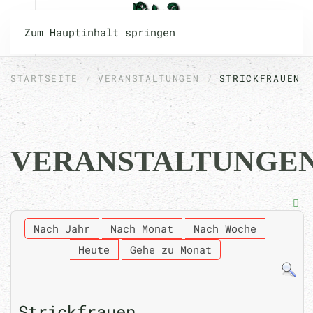
Zum Hauptinhalt springen
STARTSEITE
VERANSTALTUNGEN
STRICKFRAUEN
VERANSTALTUNGE
Nach Jahr
Nach Monat
Nach Woche
Heute
Gehe zu Monat
Strickfrauen