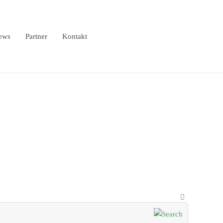
ews
Partner
Kontakt