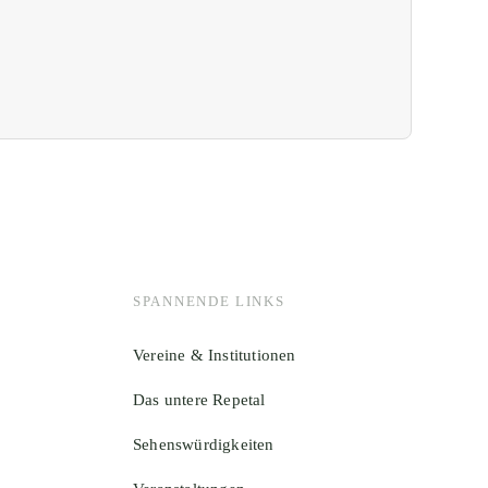
SPANNENDE LINKS
Vereine & Institutionen
Das untere Repetal
Sehenswürdigkeiten