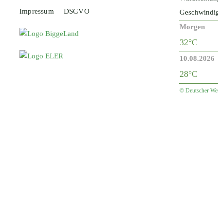
Impressum
DSGVO
Geschwindig
Morgen
32°C
10.08.2026
28°C
© Deutscher Wet