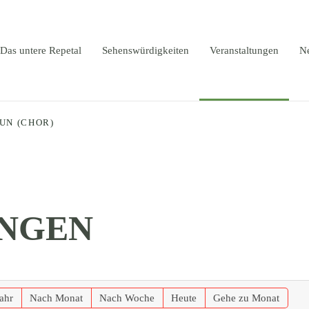
Das untere Repetal
Sehenswürdigkeiten
Veranstaltungen
N
FUN (CHOR)
NGEN
ahr
Nach Monat
Nach Woche
Heute
Gehe zu Monat