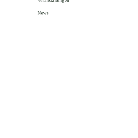
Veranstaltungen
News