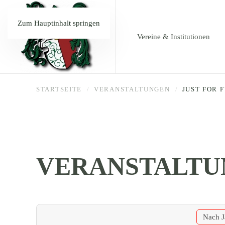
Zum Hauptinhalt springen
Vereine & Institutionen
STARTSEITE
VERANSTALTUNGEN
JUST FOR 
VERANSTALTU
Nach J