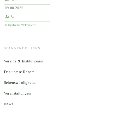
09.08.2026
32°C
© Deutscher Wetterdienst
SPANNENDE LINKS
Vereine & Institutionen
Das untere Repetal
Sehenswürdigkeiten
Veranstaltungen
News