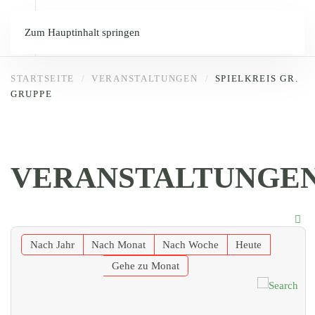
Zum Hauptinhalt springen
STARTSEITE
VERANSTALTUNGEN
SPIELKREIS GR.
GRUPPE
VERANSTALTUNGE
Nach Jahr
Nach Monat
Nach Woche
Heute
Gehe zu Monat