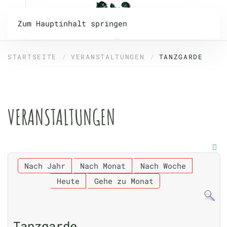
Zum Hauptinhalt springen
STARTSEITE
VERANSTALTUNGEN
TANZGARDE
VERANSTALTUNGEN
Nach Jahr
Nach Monat
Nach Woche
Heute
Gehe zu Monat
Tanzgarde