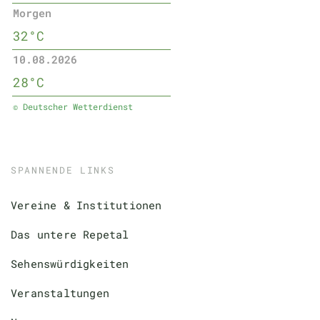
Morgen
32°C
10.08.2026
28°C
© Deutscher Wetterdienst
SPANNENDE LINKS
Vereine & Institutionen
Das untere Repetal
Sehenswürdigkeiten
Veranstaltungen