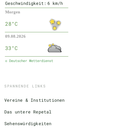
Geschwindigkeit:
6 km/h
Morgen
28°C
09.08.2026
33°C
© Deutscher Wetterdienst
SPANNENDE LINKS
Vereine & Institutionen
Das untere Repetal
Sehenswürdigkeiten