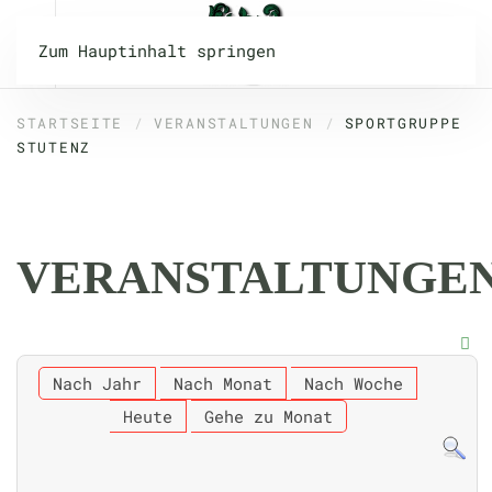
Zum Hauptinhalt springen
STARTSEITE
VERANSTALTUNGEN
SPORTGRUPPE
STUTENZ
VERANSTALTUNGE
Nach Jahr
Nach Monat
Nach Woche
Heute
Gehe zu Monat