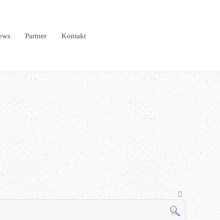
ews
Partner
Kontakt