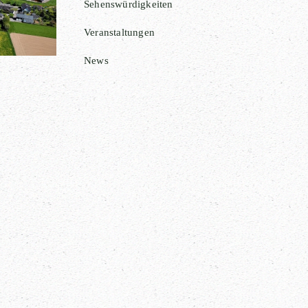
Sehenswürdigkeiten
Veranstaltungen
News