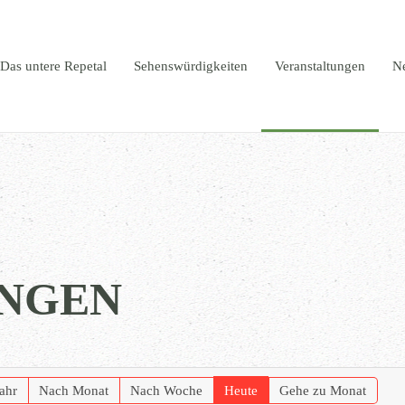
Das untere Repetal
Sehenswürdigkeiten
Veranstaltungen
N
NGEN
ahr
Nach Monat
Nach Woche
Heute
Gehe zu Monat