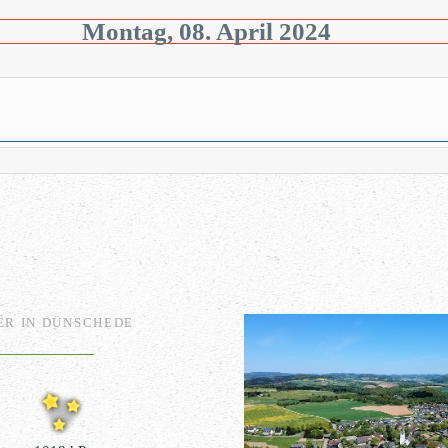
Montag, 08. April 2024
ER IN DÜNSCHEDE