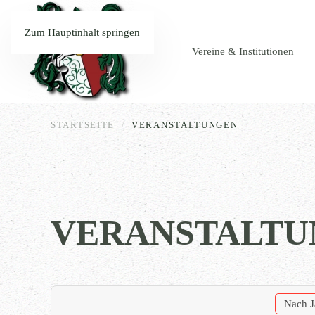
Zum Hauptinhalt springen
Vereine & Institutionen
STARTSEITE
VERANSTALTUNGEN
VERANSTALTU
Nach J