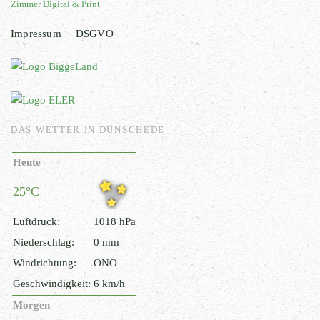
Zimmer Digital & Print
Impressum
DSGVO
DAS WETTER IN DÜNSCHEDE
Heute
25°C
Luftdruck:
1018 hPa
Niederschlag:
0 mm
Windrichtung:
ONO
Geschwindigkeit:
6 km/h
Morgen