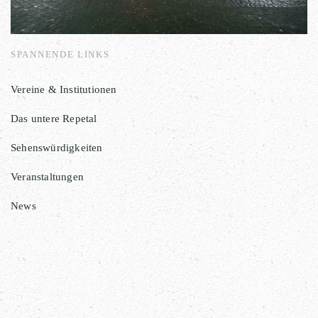
SPANNENDE LINKS
Vereine & Institutionen
Das untere Repetal
Sehenswürdigkeiten
Veranstaltungen
News