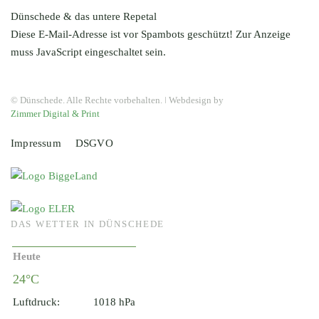
Dünschede & das untere Repetal
Diese E-Mail-Adresse ist vor Spambots geschützt! Zur Anzeige
muss JavaScript eingeschaltet sein.
© Dünschede. Alle Rechte vorbehalten. ǀ Webdesign by
Zimmer Digital & Print
Impressum
DSGVO
DAS WETTER IN DÜNSCHEDE
Heute
24°C
Luftdruck:
1018 hPa