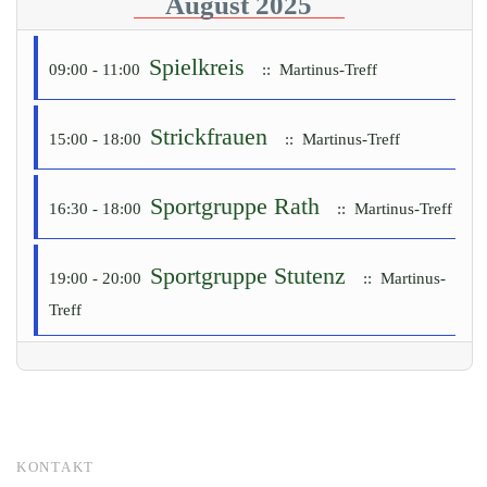
August 2025
Spielkreis
09:00 - 11:00
:: Martinus-Treff
Strickfrauen
15:00 - 18:00
:: Martinus-Treff
Sportgruppe Rath
16:30 - 18:00
:: Martinus-Treff
Sportgruppe Stutenz
19:00 - 20:00
:: Martinus-
Treff
KONTAKT