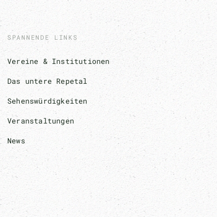
SPANNENDE LINKS
Vereine & Institutionen
Das untere Repetal
Sehenswürdigkeiten
Veranstaltungen
News