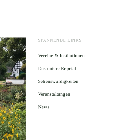
SPANNENDE LINKS
Vereine & Institutionen
Das untere Repetal
Sehenswürdigkeiten
Veranstaltungen
News