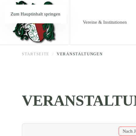
Zum Hauptinhalt springen
Vereine & Institutionen
STARTSEITE
VERANSTALTUNGEN
VERANSTALTU
Nach J