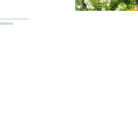
terdienst