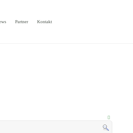
ews
Partner
Kontakt