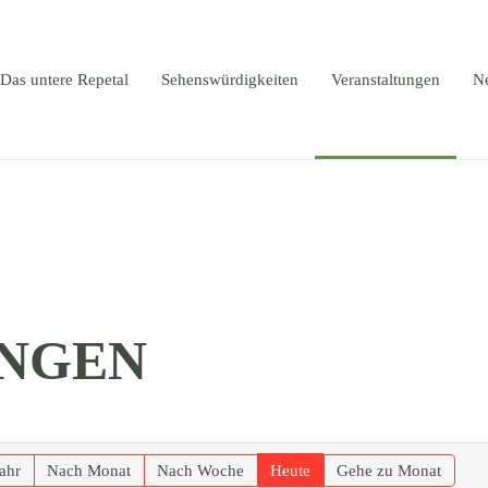
Das untere Repetal
Sehenswürdigkeiten
Veranstaltungen
N
NGEN
ahr
Nach Monat
Nach Woche
Heute
Gehe zu Monat