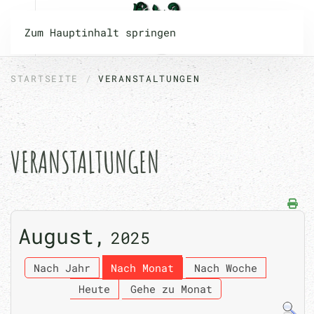
Zum Hauptinhalt springen
STARTSEITE
VERANSTALTUNGEN
VERANSTALTUNGEN
August,
2025
Nach Jahr
Nach Monat
Nach Woche
Heute
Gehe zu Monat